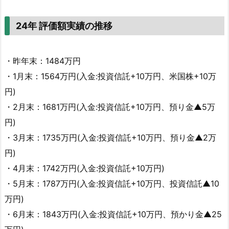
24年 評価額実績の推移
・昨年末：1484万円
・1月末：1564万円(入金:投資信託+10万円、米国株+10万
円)
・2月末：1681万円(入金:投資信託+10万円、預り金▲5万
円)
・3月末：1735万円(入金:投資信託+10万円、預り金▲2万
円)
・4月末：1742万円(入金:投資信託+10万円)
・5月末：1787万円(入金:投資信託+10万円、投資信託▲10
万円)
・6月末：1843万円(入金:投資信託+10万円、預かり金▲25