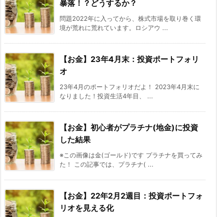
暴落！？どうするか？
問題2022年に入ってから、株式市場を取り巻く環
境が荒れに荒れています。ロシアウ ...
【お金】23年4月末：投資ポートフォリ
オ
23年4月のポートフォリオだよ！ 2023年4月末に
なりました！投資生活4年目、 ...
【お金】初心者がプラチナ(地金)に投資
した結果
※この画像は金(ゴールド)です プラチナを買ってみ
た！ この記事では、プラチナ( ...
【お金】22年2月2週目：投資ポートフォ
リオを見える化