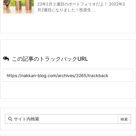
22年2月２週目のポートフォリオだよ！ 2022年2
月2週目になりました！投資生 ...
この記事のトラックバックURL