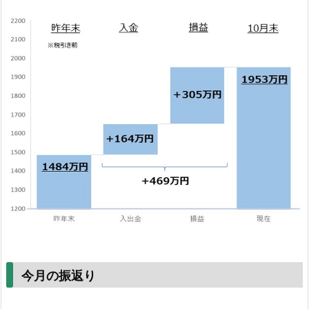
今月の振返り