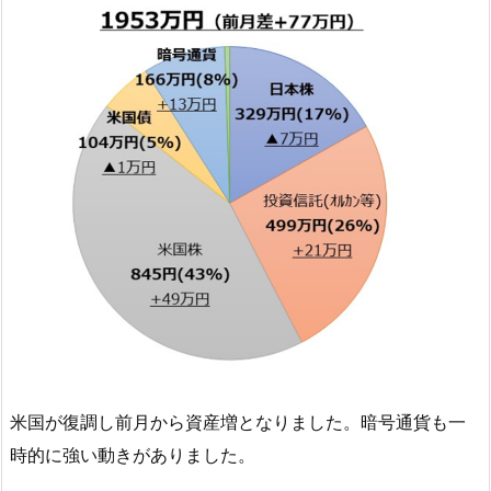
米国が復調し前月から資産増となりました。暗号通貨も一
時的に強い動きがありました。