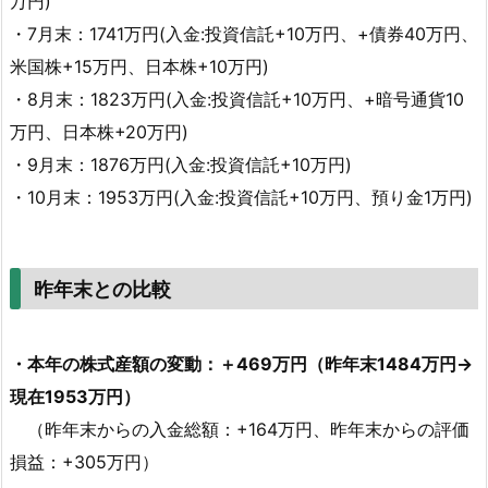
万円)
・7月末：1741万円(入金:投資信託+10万円、+債券40万円、
米国株+15万円、日本株+10万円)
・8月末：1823万円(入金:投資信託+10万円、+暗号通貨10
万円、日本株+20万円)
・9月末：1876万円(入金:投資信託+10万円)
・10月末：1953万円(入金:投資信託+10万円、預り金1万円)
昨年末との比較
・本年の株式産額の変動：＋469万円（昨年末1484万円→
現在1953万円）
（昨年末からの入金総額：+164万円、昨年末からの評価
損益：+305万円）