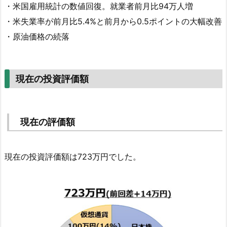
・米国雇用統計の数値回復。就業者前月比94万人増
・米失業率が前月比5.4%と前月から0.5ポイントの大幅改善
・原油価格の続落
現在の投資評価額
現在の評価額
現在の投資評価額は723万円でした。