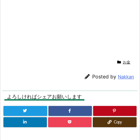
お金
Posted by
Nakkan
よろしければシェアお願いします
Copy