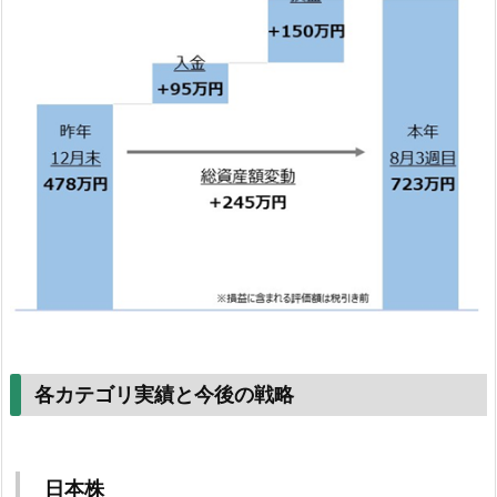
各カテゴリ実績と今後の戦略
日本株