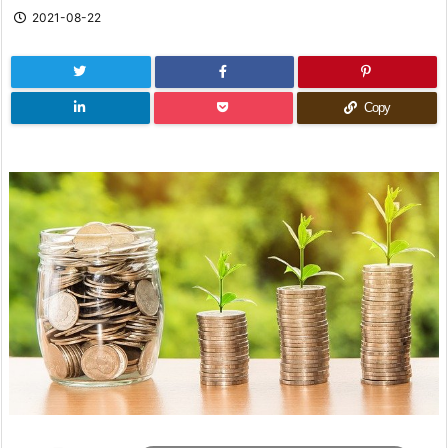
2021-08-22
Copy