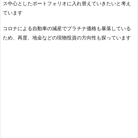
ス中心としたポートフォリオに入れ替えていきたいと考え
ています
コロナによる自動車の減産でプラチナ価格も暴落している
ため、再度、地金などの現物投資の方向性も探っています