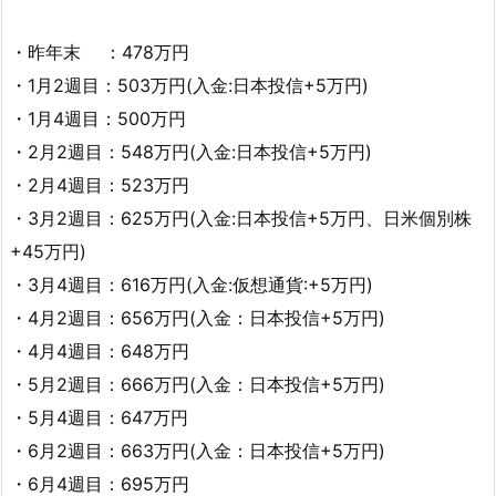
・昨年末 ：478万円
・1月2週目：503万円(入金:日本投信+5万円)
・1月4週目：500万円
・2月2週目：548万円(入金:日本投信+5万円)
・2月4週目：523万円
・3月2週目：625万円(入金:日本投信+5万円、日米個別株
+45万円)
・3月4週目：616万円(入金:仮想通貨:+5万円)
・4月2週目：656万円(入金：日本投信+5万円)
・4月4週目：648万円
・5月2週目：666万円(入金：日本投信+5万円)
・5月4週目：647万円
・6月2週目：663万円(入金：日本投信+5万円)
・6月4週目：695万円