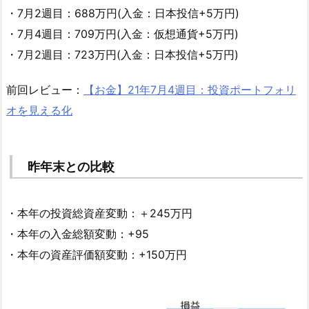
・7月2週目：688万円(入金：日本投信+5万円)
・7月4週目：709万円(入金：仮想通貨+5万円)
・7月2週目：723万円(入金：日本投信+5万円)
前回レビュー：
【お金】21年7月4週目：投資ポートフォリ
オを見える化
昨年末との比較
・本年の投資総資産変動：＋245万円
・本年の入金総額変動：+95
・本年の資産評価額変動：+150万円