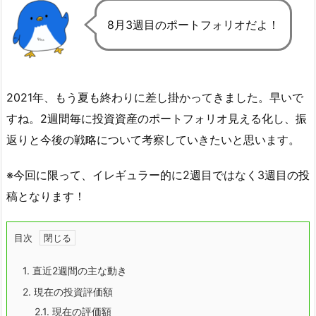
8月3週目のポートフォリオだよ！
2021年、もう夏も終わりに差し掛かってきました。早いで
すね。2週間毎に投資資産のポートフォリオ見える化し、振
返りと今後の戦略について考察していきたいと思います。
※今回に限って、イレギュラー的に2週目ではなく3週目の投
稿となります！
目次
1.
直近2週間の主な動き
2.
現在の投資評価額
2.1.
現在の評価額