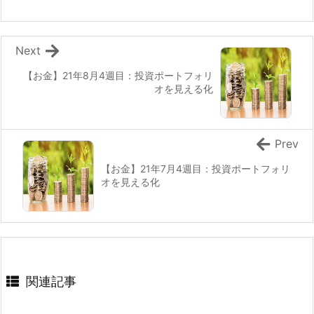
Next
【お金】21年8月4週目：投資ポートフォリ
オを見える化
Prev
【お金】21年7月4週目：投資ポートフォリ
オを見える化
関連記事