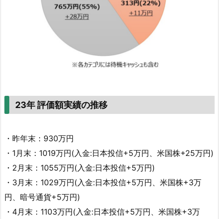
23年 評価額実績の推移
・昨年末：930万円
・1月末：1019万円(入金:日本投信+5万円、米国株+25万円)
・2月末：1055万円(入金:日本投信+5万円)
・3月末：1029万円(入金:日本投信+5万円、米国株+3万
円、暗号通貨+5万円)
・4月末：1103万円(入金:日本投信+5万円、米国株+3万