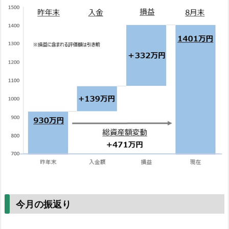
今月の振返り