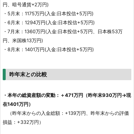
円、暗号通貨+2万円)
・5月末：1175万円(入金:日本投信+5万円)
・6月末：1294万円(入金:日本投信+5万円)
・7月末：1360万円(入金:日本投信+5万円、日本株53万
円、米国株13万円)
・8月末：1401万円(入金:日本投信+5万円)
昨年末との比較
・本年の総資産額の変動：＋471万円（昨年末930万円→現
在1401万円）
（昨年末からの入金総額：+139万円、昨年末からの評価
損益：+332万円）