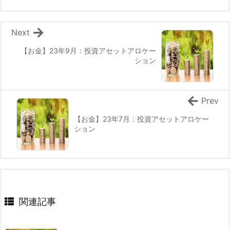
Next
【お金】23年9月：投資アセットアロケー
ション
Prev
【お金】23年7月：投資アセットアロケー
ション
関連記事