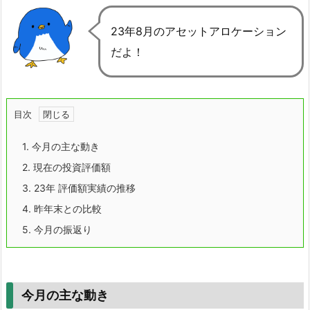
23年8月のアセットアロケーション
だよ！
目次
1.
今月の主な動き
2.
現在の投資評価額
3.
23年 評価額実績の推移
4.
昨年末との比較
5.
今月の振返り
今月の主な動き