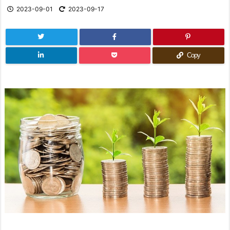
2023-09-01
2023-09-17
Copy